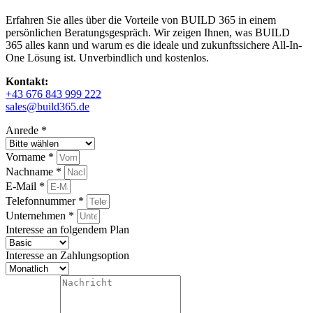
Erfahren Sie alles über die Vorteile von BUILD 365 in einem
persönlichen Beratungsgespräch. Wir zeigen Ihnen, was BUILD
365 alles kann und warum es die ideale und zukunftssichere All-In-
One Lösung ist. Unverbindlich und kostenlos.
Kontakt:
+43 676 843 999 222
sales@build365.de
Anrede *
Vorname *
Nachname *
E-Mail *
Telefonnummer *
Unternehmen *
Interesse an folgendem Plan
Interesse an Zahlungsoption