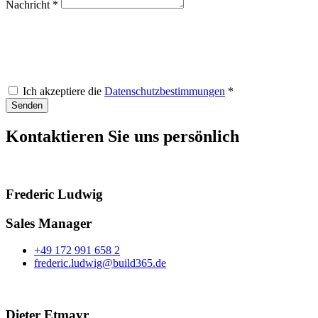
Nachricht *
Ich akzeptiere die
Datenschutzbestimmungen
*
Senden
Kontaktieren Sie uns persönlich
Frederic Ludwig
Sales Manager
+49 172 991 658 2
frederic.ludwig@build365.de
Dieter Etmayr