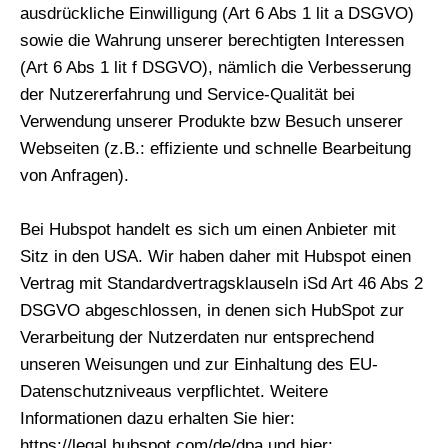
ausdrückliche Einwilligung (Art 6 Abs 1 lit a DSGVO)
sowie die Wahrung unserer berechtigten Interessen
(Art 6 Abs 1 lit f DSGVO), nämlich die Verbesserung
der Nutzererfahrung und Service-Qualität bei
Verwendung unserer Produkte bzw Besuch unserer
Webseiten (z.B.: effiziente und schnelle Bearbeitung
von Anfragen).
Bei Hubspot handelt es sich um einen Anbieter mit
Sitz in den USA. Wir haben daher mit Hubspot einen
Vertrag mit Standardvertragsklauseln iSd Art 46 Abs 2
DSGVO abgeschlossen, in denen sich HubSpot zur
Verarbeitung der Nutzerdaten nur entsprechend
unseren Weisungen und zur Einhaltung des EU-
Datenschutzniveaus verpflichtet. Weitere
Informationen dazu erhalten Sie hier:
https://legal.hubspot.com/de/dpa und hier: