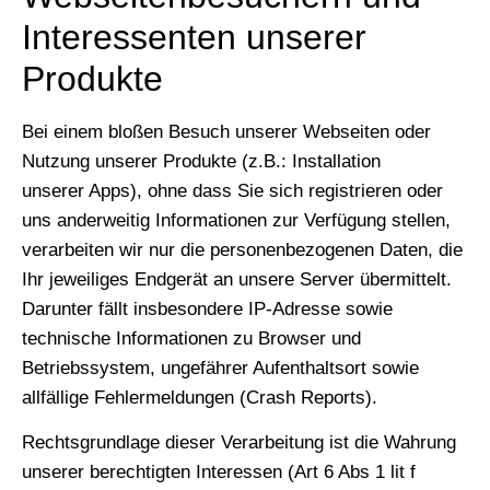
Interessenten unserer
Produkte
Bei einem bloßen Besuch unserer Webseiten oder
Nutzung unserer Produkte (z.B.: Installation
unserer Apps), ohne dass Sie sich registrieren oder
uns anderweitig Informationen zur Verfügung stellen,
verarbeiten wir nur die personenbezogenen Daten, die
Ihr jeweiliges Endgerät an unsere Server übermittelt.
Darunter fällt insbesondere IP-Adresse sowie
technische Informationen zu Browser und
Betriebssystem, ungefährer Aufenthaltsort sowie
allfällige Fehlermeldungen (Crash Reports).
Rechtsgrundlage dieser Verarbeitung ist die Wahrung
unserer berechtigten Interessen (Art 6 Abs 1 lit f