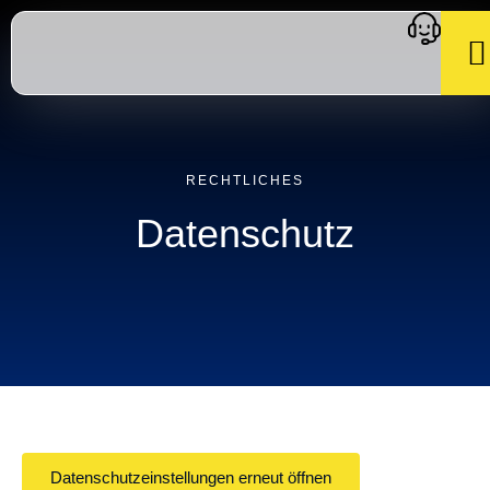
RECHTLICHES
Datenschutz
Datenschutzeinstellungen erneut öffnen