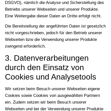
DSGVO), nämlich die Analyse und Sicherstellung des
Betriebs unserer Webseiten und unserer Produkte.
Eine Weitergabe dieser Daten an Dritte erfolgt nicht.
Die Bereitstellung der angeführten Daten ist gesetzlich
nicht vorgeschrieben, jedoch für den Betrieb unserer
Webseiten bzw die Verwendung unserer Produkte
zwingend erforderlich.
3. Datenverarbeitungen
durch den Einsatz von
Cookies und Analysetools
Wir setzen beim Besuch unserer Webseiten eigene
Cookies sowie Cookies von ausgewählten Partnern
ein. Zudem setzen wir beim Besuch unserer
Webseiten und bei der Verwendung unserer Produkte