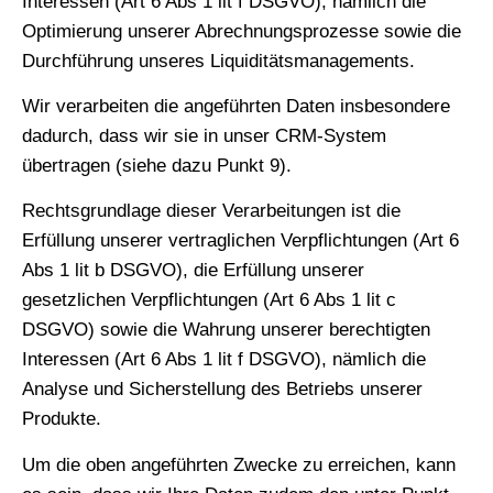
Interessen (Art 6 Abs 1 lit f DSGVO), nämlich die
Optimierung unserer Abrechnungsprozesse sowie die
Durchführung unseres Liquiditätsmanagements.
Wir verarbeiten die angeführten Daten insbesondere
dadurch, dass wir sie in unser CRM-System
übertragen (siehe dazu Punkt 9).
Rechtsgrundlage dieser Verarbeitungen ist die
Erfüllung unserer vertraglichen Verpflichtungen (Art 6
Abs 1 lit b DSGVO), die Erfüllung unserer
gesetzlichen Verpflichtungen (Art 6 Abs 1 lit c
DSGVO) sowie die Wahrung unserer berechtigten
Interessen (Art 6 Abs 1 lit f DSGVO), nämlich die
Analyse und Sicherstellung des Betriebs unserer
Produkte.
Um die oben angeführten Zwecke zu erreichen, kann