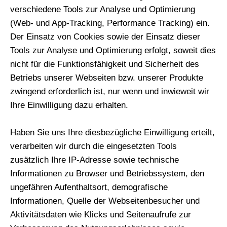
verschiedene Tools zur Analyse und Optimierung
(Web- und App-Tracking, Performance Tracking) ein.
Der Einsatz von Cookies sowie der Einsatz dieser
Tools zur Analyse und Optimierung erfolgt, soweit dies
nicht für die Funktionsfähigkeit und Sicherheit des
Betriebs unserer Webseiten bzw. unserer Produkte
zwingend erforderlich ist, nur wenn und inwieweit wir
Ihre Einwilligung dazu erhalten.
Haben Sie uns Ihre diesbezügliche Einwilligung erteilt,
verarbeiten wir durch die eingesetzten Tools
zusätzlich Ihre IP-Adresse sowie technische
Informationen zu Browser und Betriebssystem, den
ungefähren Aufenthaltsort, demografische
Informationen, Quelle der Webseitenbesucher und
Aktivitätsdaten wie Klicks und Seitenaufrufe zur