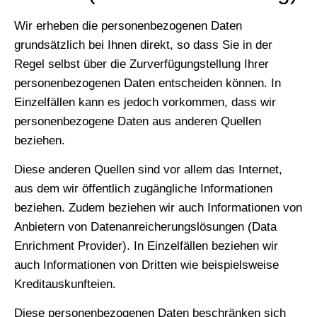
Wir erheben die personenbezogenen Daten
grundsätzlich bei Ihnen direkt, so dass Sie in der
Regel selbst über die Zurverfügungstellung Ihrer
personenbezogenen Daten entscheiden können. In
Einzelfällen kann es jedoch vorkommen, dass wir
personenbezogene Daten aus anderen Quellen
beziehen.
Diese anderen Quellen sind vor allem das Internet,
aus dem wir öffentlich zugängliche Informationen
beziehen. Zudem beziehen wir auch Informationen von
Anbietern von Datenanreicherungslösungen (Data
Enrichment Provider). In Einzelfällen beziehen wir
auch Informationen von Dritten wie beispielsweise
Kreditauskunfteien.
Diese personenbezogenen Daten beschränken sich