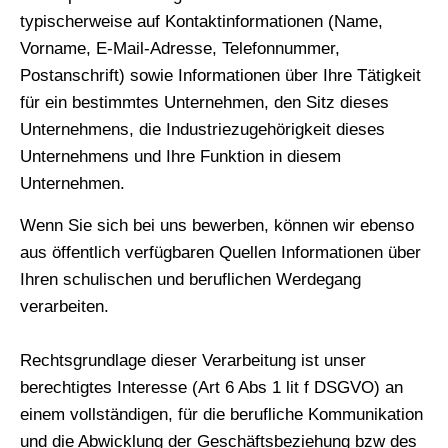
typischerweise auf Kontaktinformationen (Name,
Vorname, E-Mail-Adresse, Telefonnummer,
Postanschrift) sowie Informationen über Ihre Tätigkeit
für ein bestimmtes Unternehmen, den Sitz dieses
Unternehmens, die Industriezugehörigkeit dieses
Unternehmens und Ihre Funktion in diesem
Unternehmen.
Wenn Sie sich bei uns bewerben, können wir ebenso
aus öffentlich verfügbaren Quellen Informationen über
Ihren schulischen und beruflichen Werdegang
verarbeiten.
Rechtsgrundlage dieser Verarbeitung ist unser
berechtigtes Interesse (Art 6 Abs 1 lit f DSGVO) an
einem vollständigen, für die berufliche Kommunikation
und die Abwicklung der Geschäftsbeziehung bzw des