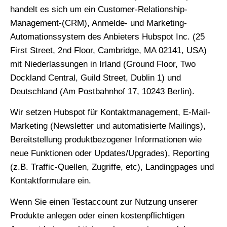
handelt es sich um ein Customer-Relationship-
Management-(CRM), Anmelde- und Marketing-
Automationssystem des Anbieters Hubspot Inc. (25
First Street, 2nd Floor, Cambridge, MA 02141, USA)
mit Niederlassungen in Irland (Ground Floor, Two
Dockland Central, Guild Street, Dublin 1) und
Deutschland (Am Postbahnhof 17, 10243 Berlin).
Wir setzen Hubspot für Kontaktmanagement, E-Mail-
Marketing (Newsletter und automatisierte Mailings),
Bereitstellung produktbezogener Informationen wie
neue Funktionen oder Updates/Upgrades), Reporting
(z.B. Traffic-Quellen, Zugriffe, etc), Landingpages und
Kontaktformulare ein.
Wenn Sie einen Testaccount zur Nutzung unserer
Produkte anlegen oder einen kostenpflichtigen