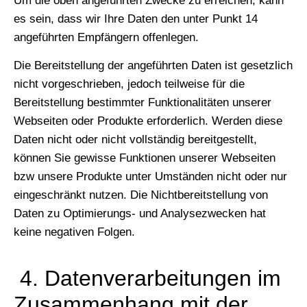
Um die oben angeführten Zwecke zu erreichen, kann
es sein, dass wir Ihre Daten den unter Punkt 14
angeführten Empfängern offenlegen.
Die Bereitstellung der angeführten Daten ist gesetzlich
nicht vorgeschrieben, jedoch teilweise für die
Bereitstellung bestimmter Funktionalitäten unserer
Webseiten oder Produkte erforderlich. Werden diese
Daten nicht oder nicht vollständig bereitgestellt,
können Sie gewisse Funktionen unserer Webseiten
bzw unsere Produkte unter Umständen nicht oder nur
eingeschränkt nutzen. Die Nichtbereitstellung von
Daten zu Optimierungs- und Analysezwecken hat
keine negativen Folgen.
4. Datenverarbeitungen im
Zusammenhang mit der