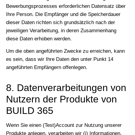
Bewerbungsprozesses erforderlichen Datensatz über
Ihre Person. Die Empfänger und die Speicherdauer
dieser Daten richten sich grundsätzlich nach der
jeweiligen Verarbeitung, in deren Zusammenhang
diese Daten erhoben werden.
Um die oben angeführten Zwecke zu erreichen, kann
es sein, dass wir Ihre Daten den unter Punkt 14
angeführten Empfängern offenlegen.
8. Datenverarbeitungen von
Nutzern der Produkte von
BUILD 365
Wenn Sie einen (Test)Account zur Nutzung unserer
Produkte anlegen, verarbeiten wir (i) Informationen,