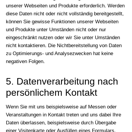
unserer Webseiten und Produkte erforderlich. Werden
diese Daten nicht oder nicht vollständig bereitgestellt,
können Sie gewisse Funktionen unserer Webseiten
und Produkte unter Umständen nicht oder nur
eingeschränkt nutzen oder wir Sie unter Umständen
nicht kontaktieren. Die Nichtbereitstellung von Daten
zu Optimierungs- und Analysezwecken hat keine
negativen Folgen.
5. Datenverarbeitung nach
persönlichem Kontakt
Wenn Sie mit uns beispielsweise auf Messen oder
Veranstaltungen in Kontakt treten und uns dabei Ihre
Daten überlassen, beispielsweise durch Übergabe
einer Visitenkarte oder Ausfüllen eines Formulars,