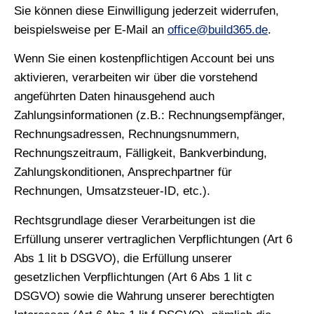
Sie können diese Einwilligung jederzeit widerrufen,
beispielsweise per E-Mail an
office@build365.de
.
Wenn Sie einen kostenpflichtigen Account bei uns
aktivieren, verarbeiten wir über die vorstehend
angeführten Daten hinausgehend auch
Zahlungsinformationen (z.B.: Rechnungsempfänger,
Rechnungsadressen, Rechnungsnummern,
Rechnungszeitraum, Fälligkeit, Bankverbindung,
Zahlungskonditionen, Ansprechpartner für
Rechnungen, Umsatzsteuer-ID, etc.).
Rechtsgrundlage dieser Verarbeitungen ist die
Erfüllung unserer vertraglichen Verpflichtungen (Art 6
Abs 1 lit b DSGVO), die Erfüllung unserer
gesetzlichen Verpflichtungen (Art 6 Abs 1 lit c
DSGVO) sowie die Wahrung unserer berechtigten