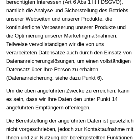
berechtigten Interessen (Art 6 Abs 1 lit f DSGVO),
nämlich die Analyse und Sicherstellung des Betriebs
unserer Webseiten und unserer Produkte, die
kontinuierliche Verbesserung unserer Produkte und
die Optimierung unserer Marketingmaßnahmen.
Teilweise vervollständigen wir die von uns
verarbeiteten Datensätze auch durch den Einsatz von
Datenanreicherungslösungen, um einen vollständigen
Datensatz über Ihre Person zu erhalten
(Datenanreicherung, siehe dazu Punkt 6).
Um die oben angeführten Zwecke zu erreichen, kann
es sein, dass wir Ihre Daten den unter Punkt 14
angeführten Empfängern offenlegen.
Die Bereitstellung der angeführten Daten ist gesetzlich
nicht vorgeschrieben, jedoch zur Kontaktaufnahme mit
Ihnen und zur Nutzung der bereitgestellten Funktionen