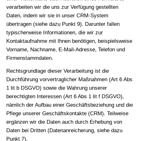
verarbeiten wir die uns zur Verfügung gestellten
Daten, indem wir sie in unser CRM-System
übertragen (siehe dazu Punkt 9). Darunter fallen
typischerweise Informationen, die wir zur
Kontaktaufnahme mit Ihnen benötigen, beispielsweise
Vorname, Nachname, E-Mail-Adresse, Telefon und
Firmenstammdaten.
Rechtsgrundlage dieser Verarbeitung ist die
Durchführung vorvertraglicher Maßnahmen (Art 6 Abs
1 lit b DSGVO) sowie die Wahrung unserer
berechtigten Interessen (Art 6 Abs 1 lit f DSGVO),
nämlich der Aufbau einer Geschäftsbeziehung und die
Pflege unserer Geschäftskontakte (CRM). Teilweise
ergänzen wir die Daten auch durch Erhebung von
Daten bei Dritten (Datenanreicherung, siehe dazu
Punkt 7).