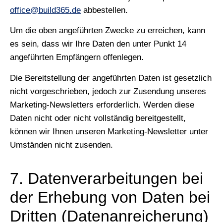
office@build365.de
abbestellen.
Um die oben angeführten Zwecke zu erreichen, kann
es sein, dass wir Ihre Daten den unter Punkt 14
angeführten Empfängern offenlegen.
Die Bereitstellung der angeführten Daten ist gesetzlich
nicht vorgeschrieben, jedoch zur Zusendung unseres
Marketing-Newsletters erforderlich. Werden diese
Daten nicht oder nicht vollständig bereitgestellt,
können wir Ihnen unseren Marketing-Newsletter unter
Umständen nicht zusenden.
7. Datenverarbeitungen bei
der Erhebung von Daten bei
Dritten (Datenanreicherung)