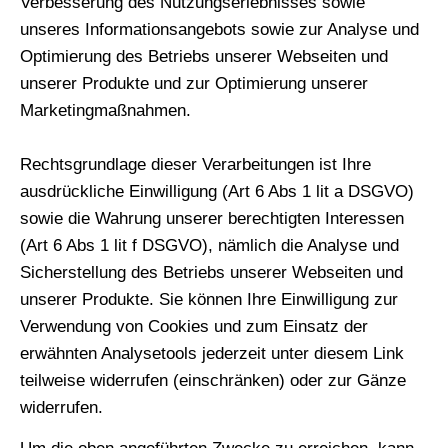
Verbesserung des Nutzungserlebnisses sowie
unseres Informationsangebots sowie zur Analyse und
Optimierung des Betriebs unserer Webseiten und
unserer Produkte und zur Optimierung unserer
Marketingmaßnahmen.
Rechtsgrundlage dieser Verarbeitungen ist Ihre
ausdrückliche Einwilligung (Art 6 Abs 1 lit a DSGVO)
sowie die Wahrung unserer berechtigten Interessen
(Art 6 Abs 1 lit f DSGVO), nämlich die Analyse und
Sicherstellung des Betriebs unserer Webseiten und
unserer Produkte. Sie können Ihre Einwilligung zur
Verwendung von Cookies und zum Einsatz der
erwähnten Analysetools jederzeit unter diesem Link
teilweise widerrufen (einschränken) oder zur Gänze
widerrufen.