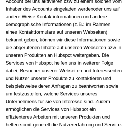
Account bei uns aktivieren bzw zu einem solchen vom
Inhaber des Accounts eingeladen werdenoder uns auf
andere Weise Kontaktinformationen und andere
demographische Informationen (z.B.: im Rahmen
eines Kontaktformulars auf unseren Webseiten)
bekannt geben, können wir diese Informationen sowie
die abgerufenen Inhalte auf unseren Webseiten bzw in
unseren Produkten an Hubspot weitergeben. Die
Services von Hubspot helfen uns in weiterer Folge
dabei, Besucher unserer Webseiten und Interessenten
und Nutzer unserer Produkte zu kontaktieren und
beispielsweise deren Anfragen zu beantworten sowie
um festzustellen, welche Services unseres
Unternehmens für sie von Interesse sind. Zudem
ermöglichen die Services von Hubspot ein
effizienteres Arbeiten mit unseren Produkten und
helfen somit generell die Nutzererfahrung und Service-