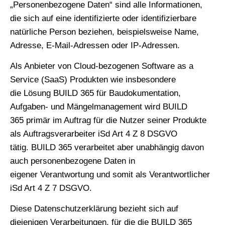
„Personenbezogene Daten“ sind alle Informationen,
die sich auf eine identifizierte oder identifizierbare
natürliche Person beziehen, beispielsweise Name,
Adresse, E-Mail-Adressen oder IP-Adressen.
Als Anbieter von Cloud-bezogenen Software as a
Service (SaaS) Produkten wie insbesondere
die Lösung BUILD 365 für Baudokumentation,
Aufgaben- und Mängelmanagement wird BUILD
365 primär im Auftrag für die Nutzer seiner Produkte
als Auftragsverarbeiter iSd Art 4 Z 8 DSGVO
tätig. BUILD 365 verarbeitet aber unabhängig davon
auch personenbezogene Daten in
eigener Verantwortung und somit als Verantwortlicher
iSd Art 4 Z 7 DSGVO.
Diese Datenschutzerklärung bezieht sich auf
diejenigen Verarbeitungen, für die die BUILD 365