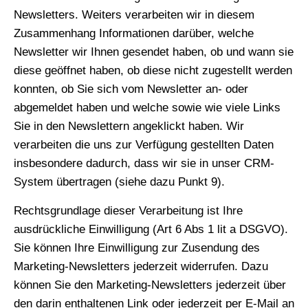
Newsletters. Weiters verarbeiten wir in diesem
Zusammenhang Informationen darüber, welche
Newsletter wir Ihnen gesendet haben, ob und wann sie
diese geöffnet haben, ob diese nicht zugestellt werden
konnten, ob Sie sich vom Newsletter an- oder
abgemeldet haben und welche sowie wie viele Links
Sie in den Newslettern angeklickt haben. Wir
verarbeiten die uns zur Verfügung gestellten Daten
insbesondere dadurch, dass wir sie in unser CRM-
System übertragen (siehe dazu Punkt 9).
Rechtsgrundlage dieser Verarbeitung ist Ihre
ausdrückliche Einwilligung (Art 6 Abs 1 lit a DSGVO).
Sie können Ihre Einwilligung zur Zusendung des
Marketing-Newsletters jederzeit widerrufen. Dazu
können Sie den Marketing-Newsletters jederzeit über
den darin enthaltenen Link oder jederzeit per E-Mail an