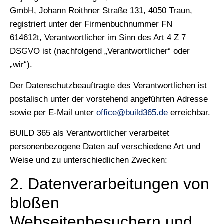
GmbH, Johann Roithner Straße 131, 4050 Traun,
registriert unter der Firmenbuchnummer FN
614612t, Verantwortlicher im Sinn des Art 4 Z 7
DSGVO ist (nachfolgend „Verantwortlicher“ oder
„wir“).
Der Datenschutzbeauftragte des Verantwortlichen ist
postalisch unter der vorstehend angeführten Adresse
sowie per E-Mail unter
office@build365.de
erreichbar.
BUILD 365 als Verantwortlicher verarbeitet
personenbezogene Daten auf verschiedene Art und
Weise und zu unterschiedlichen Zwecken:
2. Datenverarbeitungen von
bloßen
Webseitenbesuchern und