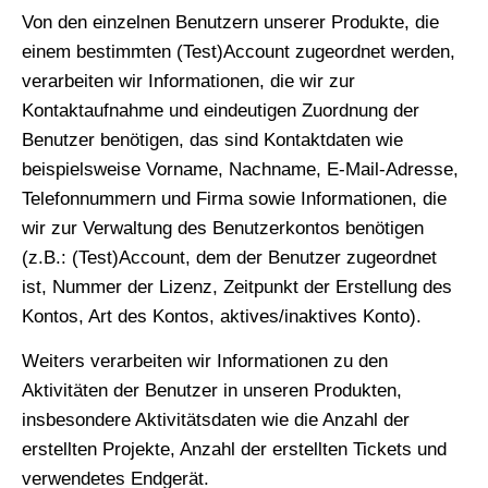
Von den einzelnen Benutzern unserer Produkte, die
einem bestimmten (Test)Account zugeordnet werden,
verarbeiten wir Informationen, die wir zur
Kontaktaufnahme und eindeutigen Zuordnung der
Benutzer benötigen, das sind Kontaktdaten wie
beispielsweise Vorname, Nachname, E-Mail-Adresse,
Telefonnummern und Firma sowie Informationen, die
wir zur Verwaltung des Benutzerkontos benötigen
(z.B.: (Test)Account, dem der Benutzer zugeordnet
ist, Nummer der Lizenz, Zeitpunkt der Erstellung des
Kontos, Art des Kontos, aktives/inaktives Konto).
Weiters verarbeiten wir Informationen zu den
Aktivitäten der Benutzer in unseren Produkten,
insbesondere Aktivitätsdaten wie die Anzahl der
erstellten Projekte, Anzahl der erstellten Tickets und
verwendetes Endgerät.