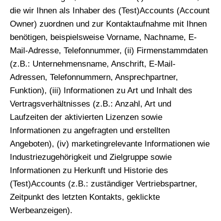
die wir Ihnen als Inhaber des (Test)Accounts (Account
Owner) zuordnen und zur Kontaktaufnahme mit Ihnen
benötigen, beispielsweise Vorname, Nachname, E-
Mail-Adresse, Telefonnummer, (ii) Firmenstammdaten
(z.B.: Unternehmensname, Anschrift, E-Mail-
Adressen, Telefonnummern, Ansprechpartner,
Funktion), (iii) Informationen zu Art und Inhalt des
Vertragsverhältnisses (z.B.: Anzahl, Art und
Laufzeiten der aktivierten Lizenzen sowie
Informationen zu angefragten und erstellten
Angeboten), (iv) marketingrelevante Informationen wie
Industriezugehörigkeit und Zielgruppe sowie
Informationen zu Herkunft und Historie des
(Test)Accounts (z.B.: zuständiger Vertriebspartner,
Zeitpunkt des letzten Kontakts, geklickte
Werbeanzeigen).