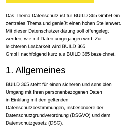
Das Thema Datenschutz ist für BUILD 365 GmbH ein
zentrales Thema und genießt einen hohen Stellenwert.
Mit dieser Datenschutzerklärung soll offengelegt
werden, wie mit Daten umgegangen wird. Zur
leichteren Lesbarkeit wird BUILD 365
GmbH nachfolgend kurz als BUILD 365 bezeichnet.
1. Allgemeines
BUILD 365 steht für einen sicheren und sensiblen
Umgang mit Ihren personenbezogenen Daten
in Einklang mit den geltenden
Datenschutzbestimmungen, insbesondere der
Datenschutzgrundverordnung (DSGVO) und dem
Datenschutzgesetz (DSG).