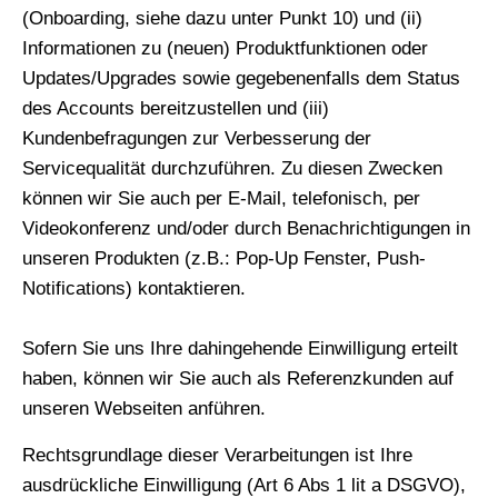
(Onboarding, siehe dazu unter Punkt 10) und (ii)
Informationen zu (neuen) Produktfunktionen oder
Updates/Upgrades sowie gegebenenfalls dem Status
des Accounts bereitzustellen und (iii)
Kundenbefragungen zur Verbesserung der
Servicequalität durchzuführen. Zu diesen Zwecken
können wir Sie auch per E-Mail, telefonisch, per
Videokonferenz und/oder durch Benachrichtigungen in
unseren Produkten (z.B.: Pop-Up Fenster, Push-
Notifications) kontaktieren.
Sofern Sie uns Ihre dahingehende Einwilligung erteilt
haben, können wir Sie auch als Referenzkunden auf
unseren Webseiten anführen.
Rechtsgrundlage dieser Verarbeitungen ist Ihre
ausdrückliche Einwilligung (Art 6 Abs 1 lit a DSGVO),