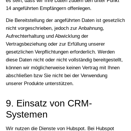
es sein, dass wir Ihre Daten zudem den unter Punkt
14 angeführten Empfängern offenlegen.
Die Bereitstellung der angeführten Daten ist gesetzlich
nicht vorgeschrieben, jedoch zur Anbahnung,
Aufrechterhaltung und Abwicklung der
Vertragsbeziehung oder zur Erfüllung unserer
gesetzlichen Verpflichtungen erforderlich. Werden
diese Daten nicht oder nicht vollständig bereitgestellt,
können wir möglicherweise keinen Vertrag mit Ihnen
abschließen bzw Sie nicht bei der Verwendung
unserer Produkte unterstützen.
9. Einsatz von CRM-
Systemen
Wir nutzen die Dienste von Hubspot. Bei Hubspot