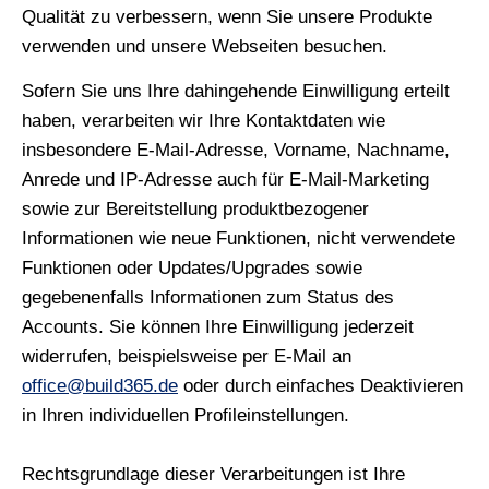
Qualität zu verbessern, wenn Sie unsere Produkte
verwenden und unsere Webseiten besuchen.
Sofern Sie uns Ihre dahingehende Einwilligung erteilt
haben, verarbeiten wir Ihre Kontaktdaten wie
insbesondere E-Mail-Adresse, Vorname, Nachname,
Anrede und IP-Adresse auch für E-Mail-Marketing
sowie zur Bereitstellung produktbezogener
Informationen wie neue Funktionen, nicht verwendete
Funktionen oder Updates/Upgrades sowie
gegebenenfalls Informationen zum Status des
Accounts. Sie können Ihre Einwilligung jederzeit
widerrufen, beispielsweise per E-Mail an
office@build365.de
oder durch einfaches Deaktivieren
in Ihren individuellen Profileinstellungen.
Rechtsgrundlage dieser Verarbeitungen ist Ihre