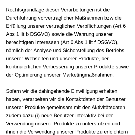
Rechtsgrundlage dieser Verarbeitungen ist die
Durchführung vorvertraglicher Maßnahmen bzw die
Erfüllung unserer vertraglichen Verpflichtungen (Art 6
Abs 1 lit b DSGVO) sowie die Wahrung unserer
berechtigten Interessen (Art 6 Abs 1 lit f DSGVO),
nämlich der Analyse und Sicherstellung des Betriebs
unserer Webseiten und unserer Produkte, der
kontinuierlichen Verbesserung unserer Produkte sowie
der Optimierung unserer Marketingmaßnahmen.
Sofern wir die dahingehende Einwilligung erhalten
haben, verarbeiten wir die Kontaktdaten der Benutzer
unserer Produkte gemeinsam mit den Aktivitätsdaten
zudem dazu (i) neue Benutzer interaktiv bei der
Verwendung unserer Produkte zu unterstützen und
ihnen die Verwendung unserer Produkte zu erleichtern