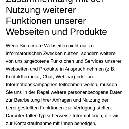
Nutzung weiterer
Funktionen unserer
Webseiten und Produkte
Wenn Sie unsere Webseiten nicht nur zu
informatorischen Zwecken nutzen, sondern weitere
von uns angebotene Funktionen und Services unserer
Webseiten und Produkte in Anspruch nehmen (z.B.:
Kontaktformular, Chat, Webinar) oder an
Informationskampagnen teilnehmen wollen, müssen
Sie uns in der Regel weitere personenbezogene Daten
zur Bearbeitung Ihrer Anfragen und Nutzung der
bereitgestellten Funktionen zur Verfügung stellen.
Darunter fallen typischerweise Informationen, die wir
zur Kontaktaufnahme mit Ihnen benötigen,