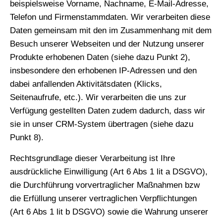
beispielsweise Vorname, Nachname, E-Mail-Adresse,
Telefon und Firmenstammdaten. Wir verarbeiten diese
Daten gemeinsam mit den im Zusammenhang mit dem
Besuch unserer Webseiten und der Nutzung unserer
Produkte erhobenen Daten (siehe dazu Punkt 2),
insbesondere den erhobenen IP-Adressen und den
dabei anfallenden Aktivitätsdaten (Klicks,
Seitenaufrufe, etc.). Wir verarbeiten die uns zur
Verfügung gestellten Daten zudem dadurch, dass wir
sie in unser CRM-System übertragen (siehe dazu
Punkt 8).
Rechtsgrundlage dieser Verarbeitung ist Ihre
ausdrückliche Einwilligung (Art 6 Abs 1 lit a DSGVO),
die Durchführung vorvertraglicher Maßnahmen bzw
die Erfüllung unserer vertraglichen Verpflichtungen
(Art 6 Abs 1 lit b DSGVO) sowie die Wahrung unserer