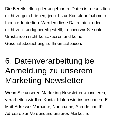
Die Bereitstellung der angeführten Daten ist gesetzlich
nicht vorgeschrieben, jedoch zur Kontaktaufnahme mit
Ihnen erforderlich. Werden diese Daten nicht oder
nicht vollständig bereitgestellt, können wir Sie unter
Umständen nicht kontaktieren und keine
Geschäftsbeziehung zu Ihnen aufbauen.
6. Datenverarbeitung bei
Anmeldung zu unserem
Marketing-Newsletter
Wenn Sie unseren Marketing-Newsletter abonnieren,
verarbeiten wir Ihre Kontaktdaten wie insbesondere E-
Mail-Adresse, Vorname, Nachname, Anrede und IP-
Adresse zur Versendung unseres Marketing-