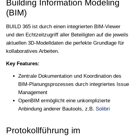
Building Information Modeling
(BIM)
BUILD 365 ist durch einen integrierten BIM-Viewer
und den Echtzeitzugriff aller Beteiligten auf die jeweils
aktuellen 3D-Modelldaten die perfekte Grundlage für
kollaboratives Arbeiten.
Key Features:
Zentrale Dokumentation und Koordination des
BIM-Planungsprozesses durch integriertes Issue
Management
OpenBIM ermöglicht eine unkomplizierte
Anbindung anderer Bautools, z.B.
Solibri
Protokollführung im