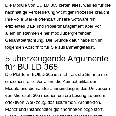
Die Module von BUILD 365 bieten alles, was es für die
nachhaltige Verbesserung wichtiger Prozesse braucht.
Ihre volle Stärke offenbart unsere Software für
effizientes Bau- und Projektmanagement aber vor
allem im Rahmen einer modulübergreifenden
Gesamtbetrachtung. Die Gründe dafür habe ich im
folgenden Abschnitt für Sie zusammengefasst.
5 überzeugende Argumente
für BUILD 365
Die Plattform BUILD 365 ist mehr als die Summe ihrer
einzelnen Teile. Vor allem die Kompatibilität der
Module und die nahtlose Einbindung in das Universum
von Microsoft 365 machen unsere Lösung zu einem
effektiven Werkzeug, das Baufirmen, Architekten,
Planer und Instandhalter gleichermaßen begeistert.