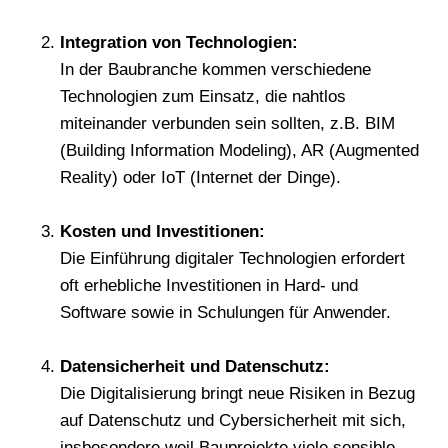
Integration von Technologien:
In der Baubranche kommen verschiedene
Technologien zum Einsatz, die nahtlos
miteinander verbunden sein sollten, z.B. BIM
(Building Information Modeling), AR (Augmented
Reality) oder IoT (Internet der Dinge).
Kosten und Investitionen:
Die Einführung digitaler Technologien erfordert
oft erhebliche Investitionen in Hard- und
Software sowie in Schulungen für Anwender.
Datensicherheit und Datenschutz:
Die Digitalisierung bringt neue Risiken in Bezug
auf Datenschutz und Cybersicherheit mit sich,
insbesondere weil Bauprojekte viele sensible