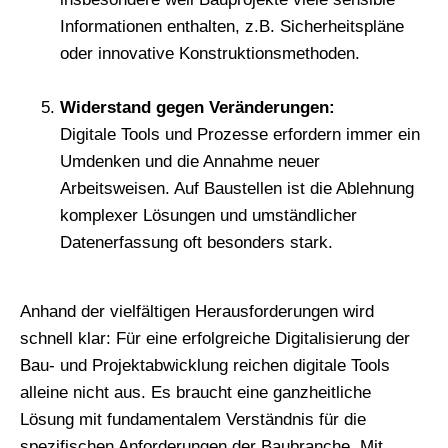
Informationen enthalten, z.B. Sicherheitspläne
oder innovative Konstruktionsmethoden.
Widerstand gegen Veränderungen:
Digitale Tools und Prozesse erfordern immer ein
Umdenken und die Annahme neuer
Arbeitsweisen. Auf Baustellen ist die Ablehnung
komplexer Lösungen und umständlicher
Datenerfassung oft besonders stark.
Anhand der vielfältigen Herausforderungen wird
schnell klar: Für eine erfolgreiche Digitalisierung der
Bau- und Projektabwicklung reichen digitale Tools
alleine nicht aus. Es braucht eine ganzheitliche
Lösung mit fundamentalem Verständnis für die
spezifischen Anforderungen der Baubranche. Mit