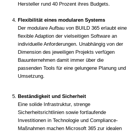
Hersteller rund 40 Prozent ihres Budgets.
Flexibilität eines modularen Systems
Der modulare Aufbau von BUILD 365 erlaubt eine
flexible Adaption der vielseitigen Software an
individuelle Anforderungen. Unabhängig von der
Dimension des jeweiligen Projekts verfügen
Bauunternehmen damit immer über die
passenden Tools für eine gelungene Planung und
Umsetzung.
Beständigkeit und Sicherheit
Eine solide Infrastruktur, strenge
Sicherheitsrichtlinien sowie fortlaufende
Investitionen in Technologie und Compliance-
Maßnahmen machen Microsoft 365 zur idealen