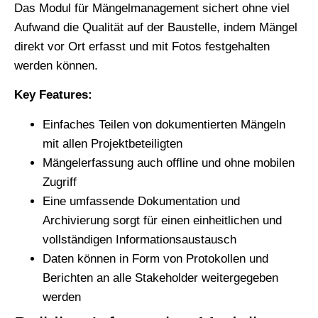
Das Modul für Mängelmanagement sichert ohne viel
Aufwand die Qualität auf der Baustelle, indem Mängel
direkt vor Ort erfasst und mit Fotos festgehalten
werden können.
Key Features:
Einfaches Teilen von dokumentierten Mängeln
mit allen Projektbeteiligten
Mängelerfassung auch offline und ohne mobilen
Zugriff
Eine umfassende Dokumentation und
Archivierung sorgt für einen einheitlichen und
vollständigen Informationsaustausch
Daten können in Form von Protokollen und
Berichten an alle Stakeholder weitergegeben
werden