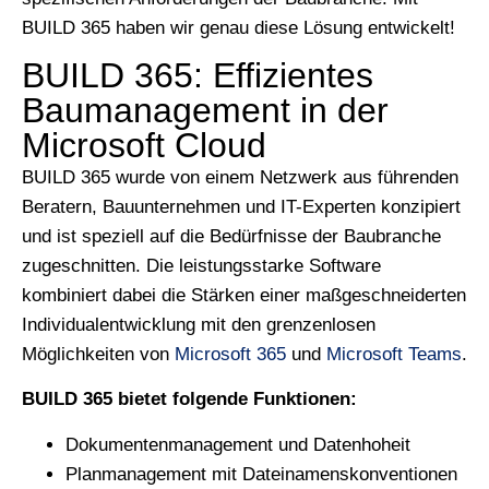
BUILD 365 haben wir genau diese Lösung entwickelt!
BUILD 365: Effizientes
Baumanagement in der
Microsoft Cloud
BUILD 365 wurde von einem Netzwerk aus führenden
Beratern, Bauunternehmen und IT-Experten konzipiert
und ist speziell auf die Bedürfnisse der Baubranche
zugeschnitten. Die leistungsstarke Software
kombiniert dabei die Stärken einer maßgeschneiderten
Individualentwicklung mit den grenzenlosen
Möglichkeiten von
Microsoft 365
und
Microsoft Teams
.
BUILD 365 bietet folgende Funktionen:
Dokumentenmanagement und Datenhoheit
Planmanagement mit Dateinamenskonventionen