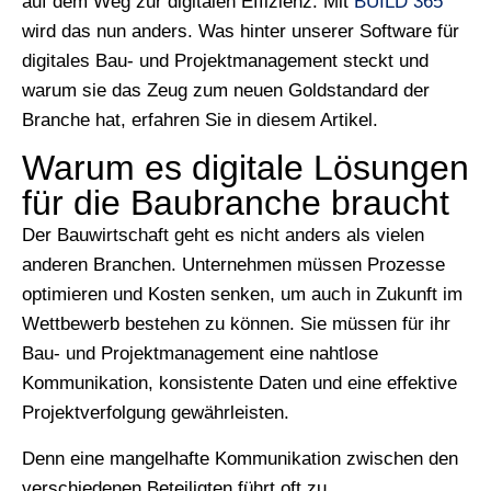
auf dem Weg zur digitalen Effizienz. Mit
BUILD 365
wird das nun anders. Was hinter unserer Software für
digitales Bau- und Projektmanagement steckt und
warum sie das Zeug zum neuen Goldstandard der
Branche hat, erfahren Sie in diesem Artikel.
Warum es digitale Lösungen
für die Baubranche braucht
Der Bauwirtschaft geht es nicht anders als vielen
anderen Branchen. Unternehmen müssen Prozesse
optimieren und Kosten senken, um auch in Zukunft im
Wettbewerb bestehen zu können. Sie müssen für ihr
Bau- und Projektmanagement eine nahtlose
Kommunikation, konsistente Daten und eine effektive
Projektverfolgung gewährleisten.
Denn eine mangelhafte Kommunikation zwischen den
verschiedenen Beteiligten führt oft zu