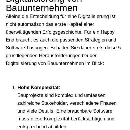
Bauunternehmen
Alleine die Entscheidung für eine Digitalisierung ist
nicht automatisch das erste Kapitel einer
überwältigenden Erfolgsgeschichte. Für ein Happy
End braucht es auch die passenden Strategien und
Software-Lösungen. Behalten Sie daher stets diese 5
grundlegenden Herausforderungen bei der
Digitalisierung von Bauunternehmen im Blick:
Hohe Komplexität:
Bauprojekte sind komplex und umfassen
zahlreiche Stakeholder, verschiedene Phasen
und viele Details. Eine brauchbare Software
muss diese Komplexität berücksichtigen und
entsprechend abbilden.