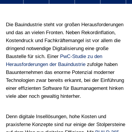
Die Bauindustrie steht vor großen Herausforderungen
und das an vielen Fronten. Neben Rekordinflation,
Kostendruck und Fachkräftemangel ist vor allem die
dringend notwendige Digitalisierung eine große
Baustelle für sich. Einer
PwC-Studie zu den
Herausforderungen der Bauindustrie
zufolge haben
Bauunternehmen das enorme Potenzial moderner
Technologien zwar bereits erkannt, bei der Einführung
einer effizienten Software für Baumanagement hinken
viele aber noch gewaltig hinterher.
Denn digitale Insellösungen, hohe Kosten und
praxisferne Konzepte sind nur einige der Stolpersteine