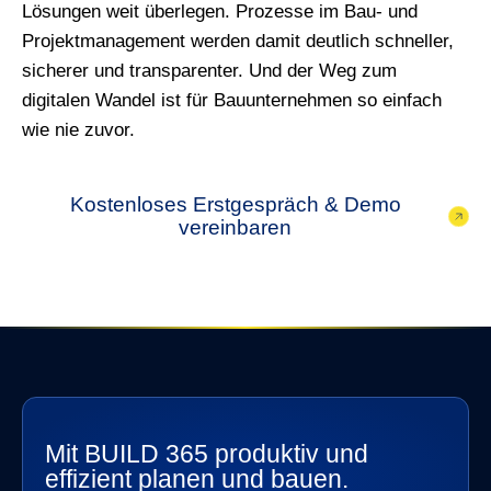
Lösungen weit überlegen. Prozesse im Bau- und
Projektmanagement werden damit deutlich schneller,
sicherer und transparenter. Und der Weg zum
digitalen Wandel ist für Bauunternehmen so einfach
wie nie zuvor.
Kostenloses Erstgespräch & Demo
vereinbaren
Mit BUILD 365 produktiv und
effizient planen und bauen.