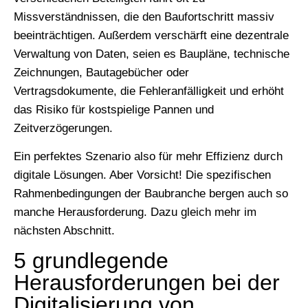
Missverständnissen, die den Baufortschritt massiv
beeinträchtigen. Außerdem verschärft eine dezentrale
Verwaltung von Daten, seien es Baupläne, technische
Zeichnungen, Bautagebücher oder
Vertragsdokumente, die Fehleranfälligkeit und erhöht
das Risiko für kostspielige Pannen und
Zeitverzögerungen.
Ein perfektes Szenario also für mehr Effizienz durch
digitale Lösungen. Aber Vorsicht! Die spezifischen
Rahmenbedingungen der Baubranche bergen auch so
manche Herausforderung. Dazu gleich mehr im
nächsten Abschnitt.
5 grundlegende
Herausforderungen bei der
Digitalisierung von