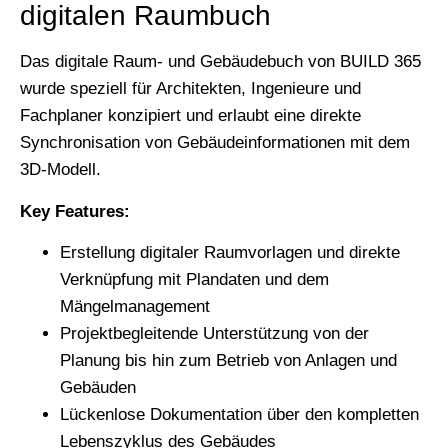
digitalen Raumbuch
Das digitale Raum- und Gebäudebuch von BUILD 365
wurde speziell für Architekten, Ingenieure und
Fachplaner konzipiert und erlaubt eine direkte
Synchronisation von Gebäudeinformationen mit dem
3D-Modell.
Key Features:
Erstellung digitaler Raumvorlagen und direkte
Verknüpfung mit Plandaten und dem
Mängelmanagement
Projektbegleitende Unterstützung von der
Planung bis hin zum Betrieb von Anlagen und
Gebäuden
Lückenlose Dokumentation über den kompletten
Lebenszyklus des Gebäudes