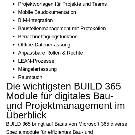
Projektvorlagen für Projekte und Teams
Mobile Baudokumentation
BIM-Integration
Baustellenmanagement mit Protokollen
Benachrichtigungsfunktion
Offline-Datenerfassung
Anpassbare Rollen & Rechte
LEAN-Prozesse
Mängelerfassung
Raumbuch
Die wichtigsten BUILD 365
Module für digitales Bau-
und Projektmanagement im
Überblick
BUILD 365 bringt auf Basis von Microsoft 365 diverse
Spezialmodule für effizientes Bau- und