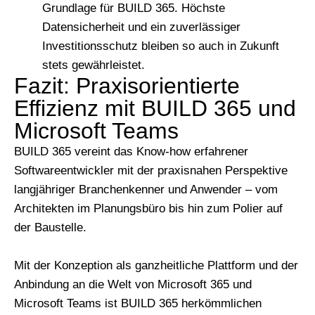
Grundlage für BUILD 365. Höchste
Datensicherheit und ein zuverlässiger
Investitionsschutz bleiben so auch in Zukunft
stets gewährleistet.
Fazit: Praxisorientierte
Effizienz mit BUILD 365 und
Microsoft Teams
BUILD 365 vereint das Know-how erfahrener
Softwareentwickler mit der praxisnahen Perspektive
langjähriger Branchenkenner und Anwender – vom
Architekten im Planungsbüro bis hin zum Polier auf
der Baustelle.
Mit der Konzeption als ganzheitliche Plattform und der
Anbindung an die Welt von Microsoft 365 und
Microsoft Teams ist BUILD 365 herkömmlichen