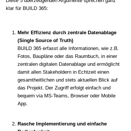
Diese 5 überzeugenden Argumente sprechen ganz
klar für BUILD 365:
Mehr Effizienz durch zentrale Datenablage
(Single Source of Truth)
BUILD 365 erfasst alle Informationen, wie z.B.
Fotos, Baupläne oder das Raumbuch, in einer
zentralen digitalen Datenablage und ermöglicht
damit allen Stakeholdern in Echtzeit einen
gesamtheitlichen und stets aktuellen Blick auf
das Projekt. Der Zugriff erfolgt einfach und
bequem via MS-Teams, Browser oder Mobile
App.
Rasche Implementierung und einfache