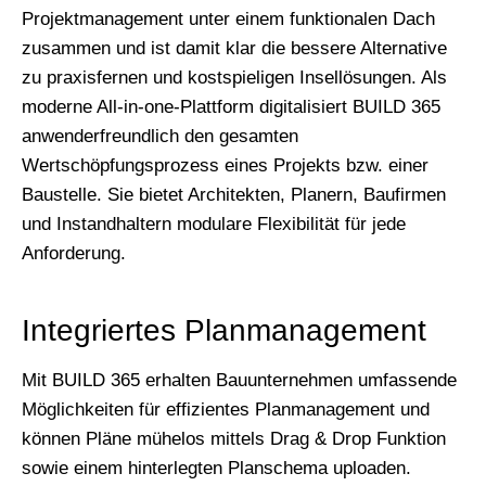
Projektmanagement unter einem funktionalen Dach
zusammen und ist damit klar die bessere Alternative
zu praxisfernen und kostspieligen Insellösungen. Als
moderne All-in-one-Plattform digitalisiert BUILD 365
anwenderfreundlich den gesamten
Wertschöpfungsprozess eines Projekts bzw. einer
Baustelle. Sie bietet Architekten, Planern, Baufirmen
und Instandhaltern modulare Flexibilität für jede
Anforderung.
Integriertes Planmanagement
Mit BUILD 365 erhalten Bauunternehmen umfassende
Möglichkeiten für effizientes Planmanagement und
können Pläne mühelos mittels Drag & Drop Funktion
sowie einem hinterlegten Planschema uploaden.