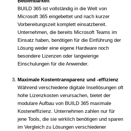
Bedienbarkeit
BUILD 365 ist vollständig in die Welt von
Microsoft 365 eingebettet und nach kurzer
Vorbereitungszeit komplett einsatzbereit.
Unternehmen, die bereits Microsoft Teams im
Einsatz haben, benötigen für die Einführung der
Lösung weder eine eigene Hardware noch
besondere Lizenzen oder langwierige
Einschulungen für die Anwender.
Maximale Kostentransparenz und -effizienz
Während verschiedene digitale Insellösungen oft
hohe Lizenzkosten verursachen, bietet der
modulare Aufbau von BUILD 365 maximale
Kosteneffizienz. Unternehmen zahlen nur für
jene Tools, die sie wirklich benötigen und sparen
im Vergleich zu Lösungen verschiedener