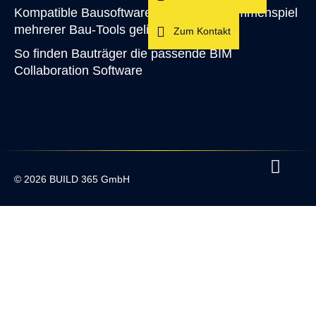
Kompatible Bausoftware: Wie das Zusammenspiel
mehrerer Bau-Tools gelingt
Zum Kontakt
So finden Bauträger die passende BIM
Collaboration Software
© 2026 BUILD 365 GmbH