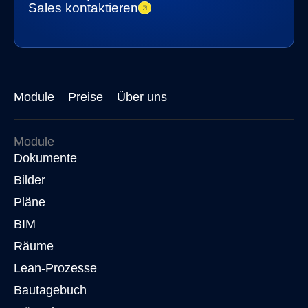
Sales kontaktieren
Module
Preise
Über uns
Module
Dokumente
Bilder
Pläne
BIM
Räume
Lean-Prozesse
Bautagebuch