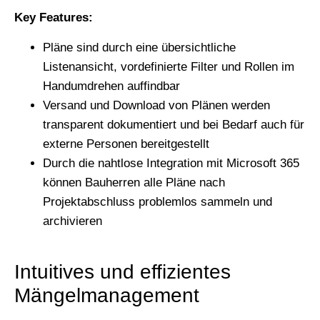
Key Features:
Pläne sind durch eine übersichtliche
Listenansicht, vordefinierte Filter und Rollen im
Handumdrehen auffindbar
Versand und Download von Plänen werden
transparent dokumentiert und bei Bedarf auch für
externe Personen bereitgestellt
Durch die nahtlose Integration mit Microsoft 365
können Bauherren alle Pläne nach
Projektabschluss problemlos sammeln und
archivieren
Intuitives und effizientes
Mängelmanagement