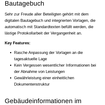
Bautagebuch
Sehr zur Freude aller Beteiligten gehört mit dem
digitalen Bautagebuch und integrierten Vorlagen, die
automatisch mit Standardtexten befüllt werden, die
lästige Protokollarbeit der Vergangenheit an.
Key Features:
Rasche Anpassung der Vorlagen an die
tagesaktuelle Lage
Kein Vergessen wesentlicher Informationen bei
der Abnahme von Leistungen
Gewährleistung einer einheitlichen
Dokumentenstruktur
Gebäudeinformationen im