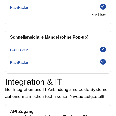
PlanRadar
nur Liste
Schnellansicht je Mangel (ohne Pop-up)
BUILD 365
PlanRadar
Integration & IT
Bei Integration und IT-Anbindung sind beide Systeme
auf einem ähnlichen technischen Niveau aufgestellt.
API-Zugang