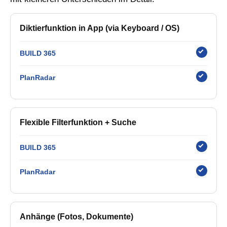
Diktierfunktion in App (via Keyboard / OS)
BUILD 365
PlanRadar
Flexible Filterfunktion + Suche
BUILD 365
PlanRadar
Anhänge (Fotos, Dokumente)