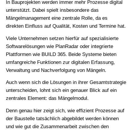
In Bauprojekten werden immer mehr Prozesse digital
unterstützt. Dabei spielt insbesondere das
Mängelmanagement eine zentrale Rolle, da es
direkten Einfluss auf Qualität, Kosten und Termine hat.
Viele Unternehmen setzen hierfür auf spezialisierte
Softwarelösungen wie PlanRadar oder integrierte
Plattformen wie BUILD 365. Beide Systeme bieten
umfangreiche Funktionen zur digitalen Erfassung,
Verwaltung und Nachverfolgung von Mängeln.
Auch wenn sich die Lösungen in ihrer Gesamtstrategie
unterscheiden, lohnt sich ein genauer Blick auf ein
zentrales Element: das Mängelmodul.
Denn genau hier zeigt sich, wie effizient Prozesse auf
der Baustelle tatsächlich abgebildet werden können
und wie gut die Zusammenarbeit zwischen den