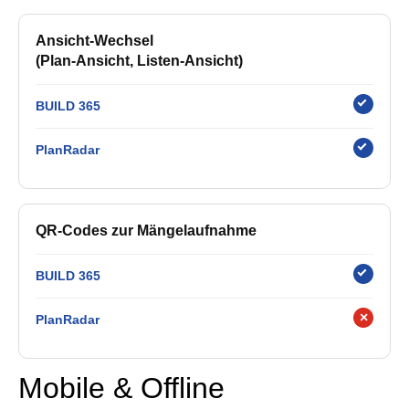
Ansicht-Wechsel
(Plan-Ansicht, Listen-Ansicht)
BUILD 365
PlanRadar
QR-Codes zur Mängelaufnahme
BUILD 365
×
PlanRadar
Mobile & Offline