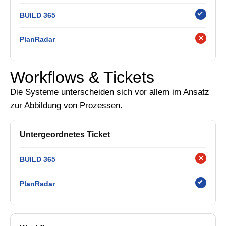
BUILD 365
×
PlanRadar
Workflows & Tickets
Die Systeme unterscheiden sich vor allem im Ansatz
zur Abbildung von Prozessen.
Untergeordnetes Ticket
×
BUILD 365
PlanRadar