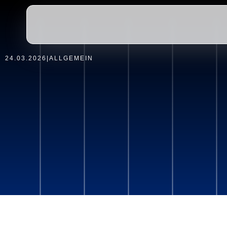
24.03.2026
|
ALLGEMEIN