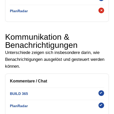
×
PlanRadar
Kommunikation &
Benachrichtigungen
Unterschiede zeigen sich insbesondere darin, wie
Benachrichtigungen ausgelöst und gesteuert werden
können.
Kommentare / Chat
BUILD 365
PlanRadar