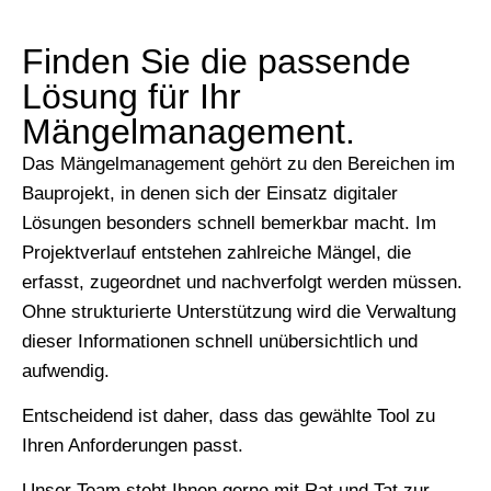
Finden Sie die passende
Lösung für Ihr
Mängelmanagement.
Das Mängelmanagement gehört zu den Bereichen im
Bauprojekt, in denen sich der Einsatz digitaler
Lösungen besonders schnell bemerkbar macht. Im
Projektverlauf entstehen zahlreiche Mängel, die
erfasst, zugeordnet und nachverfolgt werden müssen.
Ohne strukturierte Unterstützung wird die Verwaltung
dieser Informationen schnell unübersichtlich und
aufwendig.
Entscheidend ist daher, dass das gewählte Tool zu
Ihren Anforderungen passt.
Unser Team steht Ihnen gerne mit Rat und Tat zur