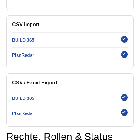
CSV-Import
BUILD 365
PlanRadar
CSV / Excel-Export
BUILD 365
PlanRadar
Rechte, Rollen & Status