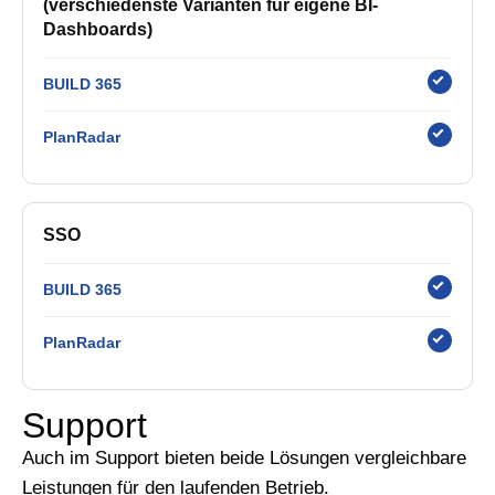
(verschiedenste Varianten für eigene BI-
Dashboards)
BUILD 365
PlanRadar
SSO
BUILD 365
PlanRadar
Support
Auch im Support bieten beide Lösungen vergleichbare
Leistungen für den laufenden Betrieb.