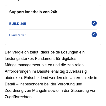
Support innerhalb von 24h
BUILD 365
PlanRadar
Der Vergleich zeigt, dass beide Lösungen ein
leistungsstarkes Fundament für digitales
Mängelmanagement bieten und die zentralen
Anforderungen im Baustellenalltag zuverlässig
abdecken. Entscheidend werden die Unterschiede im
Detail – insbesondere bei der Verortung und
Zuordnung von Mängeln sowie in der Steuerung von
Zugriffsrechten.