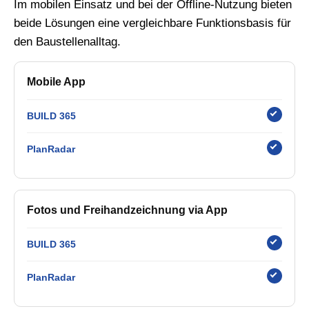
Im mobilen Einsatz und bei der Offline-Nutzung bieten
beide Lösungen eine vergleichbare Funktionsbasis für
den Baustellenalltag.
Mobile App
BUILD 365
PlanRadar
Fotos und Freihandzeichnung via App
BUILD 365
PlanRadar