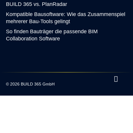
BUILD 365 vs. PlanRadar
Kompatible Bausoftware: Wie das Zusammenspiel
mehrerer Bau-Tools gelingt
So finden Bauträger die passende BIM
Collaboration Software
© 2026 BUILD 365 GmbH