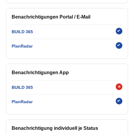
Benachrichtigungen Portal / E-Mail
BUILD 365
PlanRadar
Benachrichtigungen App
×
BUILD 365
PlanRadar
Benachrichtigung individuell je Status