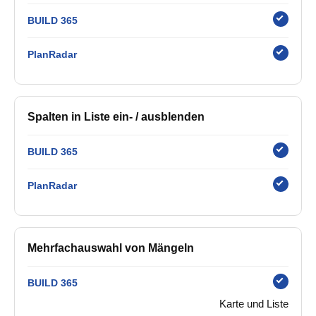
BUILD 365
PlanRadar
Spalten in Liste ein- / ausblenden
BUILD 365
PlanRadar
Mehrfachauswahl von Mängeln
BUILD 365
Karte und Liste