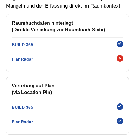
Mängeln und der Erfassung direkt im Raumkontext.
Raumbuchdaten hinterlegt
(Direkte Verlinkung zur Raumbuch-Seite)
BUILD 365
×
PlanRadar
Verortung auf Plan
(via Location-Pin)
BUILD 365
PlanRadar