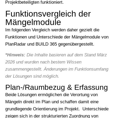
Projektbeteiligten funktioniert.
Funktionsvergleich der
Mängelmodule ​
Im folgenden Vergleich werden daher gezielt die
Funktionen und Unterschiede der Mängelmodule von
PlanRadar und BUILD 365 gegenübergestellt.
*Hinweis:
Die Inhalte basieren auf dem Stand März
2026 und wurden nach bestem Wissen
zusammengestellt. Änderungen im Funktionsumfang
der Lösungen sind möglich.
Plan-/Raumbezug & Erfassung
Beide Lösungen ermöglichen die Verortung von
Mängeln direkt im Plan und schaffen damit eine
grundlegende Orientierung im Projekt. Unterschiede
zeigen sich in der strukturierten Zuordnung von