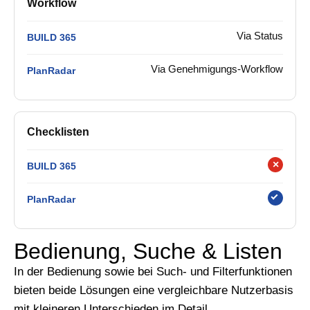
Workflow
Via Status
BUILD 365
Via Genehmigungs-Workflow
PlanRadar
Checklisten
×
BUILD 365
PlanRadar
Bedienung, Suche & Listen
In der Bedienung sowie bei Such- und Filterfunktionen
bieten beide Lösungen eine vergleichbare Nutzerbasis
mit kleineren Unterschieden im Detail.