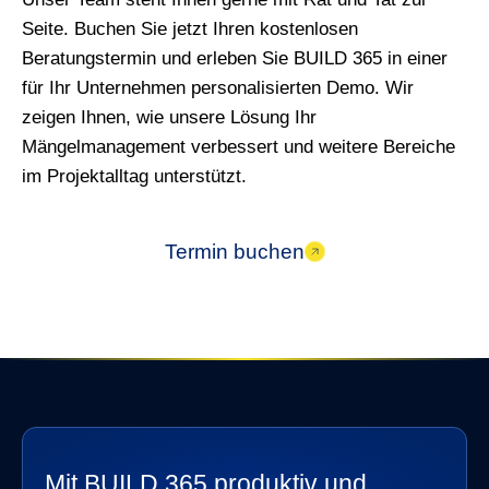
Seite. Buchen Sie jetzt Ihren kostenlosen
Beratungstermin und erleben Sie BUILD 365 in einer
für Ihr Unternehmen personalisierten Demo. Wir
zeigen Ihnen, wie unsere Lösung Ihr
Mängelmanagement verbessert und weitere Bereiche
im Projektalltag unterstützt.
Termin buchen
Mit BUILD 365 produktiv und