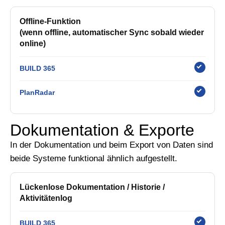
Offline-Funktion
(wenn offline, automatischer Sync sobald wieder
online)
BUILD 365
PlanRadar
Dokumentation & Exporte
In der Dokumentation und beim Export von Daten sind
beide Systeme funktional ähnlich aufgestellt.
Lückenlose Dokumentation / Historie /
Aktivitätenlog
BUILD 365