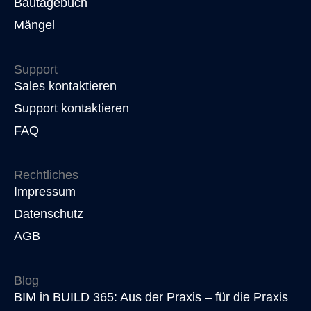
Bautagebuch
Mängel
Support
Sales kontaktieren
Support kontaktieren
FAQ
Rechtliches
Impressum
Datenschutz
AGB
Blog
BIM in BUILD 365: Aus der Praxis – für die Praxis