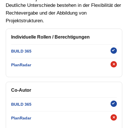
Deutliche Unterschiede bestehen in der Flexibilität der
Rechtevergabe und der Abbildung von
Projektstrukturen.
Individuelle Rollen / Berechtigungen
BUILD 365
×
PlanRadar
Co-Autor
BUILD 365
×
PlanRadar