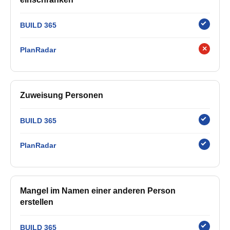
BUILD 365
×
PlanRadar
Zuweisung Personen
BUILD 365
PlanRadar
Mangel im Namen einer anderen Person
erstellen
BUILD 365