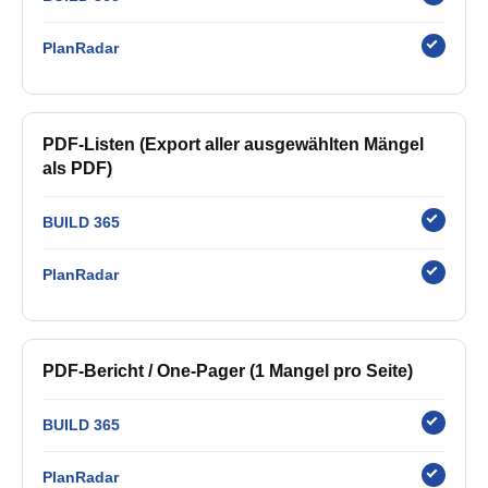
PlanRadar
PDF-Listen (Export aller ausgewählten Mängel
als PDF)
BUILD 365
PlanRadar
PDF-Bericht / One-Pager (1 Mangel pro Seite)
BUILD 365
PlanRadar