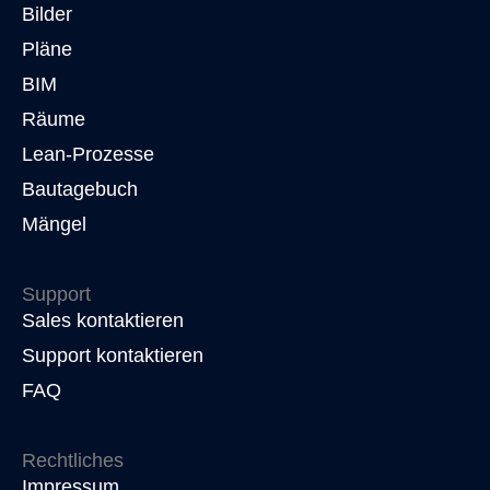
Bilder
Pläne
BIM
Räume
Lean-Prozesse
Bautagebuch
Mängel
Support
Sales kontaktieren
Support kontaktieren
FAQ
Rechtliches
Impressum