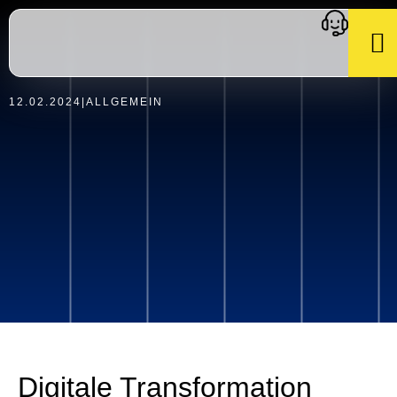
12.02.2024
|
ALLGEMEIN
Digitale Transformation