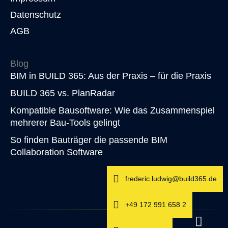
Datenschutz
AGB
Blog
BIM in BUILD 365: Aus der Praxis – für die Praxis
BUILD 365 vs. PlanRadar
Kompatible Bausoftware: Wie das Zusammenspiel
mehrerer Bau-Tools gelingt
So finden Bauträger die passende BIM
Collaboration Software
frederic.ludwig@build365.de
+49 172 991 658 2