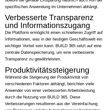
obwohl die genaue Einsparung natürlich auch von der
spezifischen Anwendung im Unternehmen abhängt.
Verbesserte Transparenz
und Informationszugang
Die Plattform ermöglicht einen schnelleren Zugriff auf
Informationen, was in der heutigen Geschäftswelt ein
wichtiger Vorteil sein kann. BUILD 365 setzt auf eine
zentrale Datenspeicherung, um eine verbesserte
Transparenz zu gewährleisten.
Produktivitätssteigerung
Während die Steigerung der Produktivität von
verschiedenen Faktoren abhängt, berichten viele
Anwender von einer verbesserten Arbeitsleistung
durch die Nutzung von BUILD 365. Diese
Verbesserungen resultieren aus der Vereinfachung