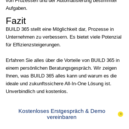
von Prozessen und der Automatisierung bestimmter
Aufgaben.
Fazit
BUILD 365 stellt eine Möglichkeit dar, Prozesse in
Unternehmen zu verbessern. Es bietet viele Potenzial
für Effizienzsteigerungen.
Erfahren Sie alles über die Vorteile von BUILD 365 in
einem persönlichen Beratungsgespräch. Wir zeigen
Ihnen, was BUILD 365 alles kann und warum es die
ideale und zukunftssichere All-In-One Lösung ist.
Unverbindlich und kostenlos.
Kostenloses Erstgespräch & Demo
vereinbaren