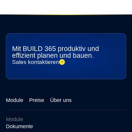
Mit BUILD 365 produktiv und
effizient planen und bauen.
Sales kontaktieren
Module
Preise
Über uns
Module
Dokumente