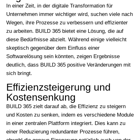
In einer Zeit, in der digitale Transformation für
Unternehmen immer wichtiger wird, suchen viele nach
Wegen, ihre Prozesse zu verbessern und effizienter
zu arbeiten. BUILD 365 bietet eine Lösung, die auf
diese Bedürfnisse abzielt. Während einige vielleicht
skeptisch gegenüber dem Einfluss einer
Softwarelösung sein könnten, zeigen Ergebnisse
deutlich, dass BUILD 365 positive Veränderungen mit
sich bringt.
Effizienzsteigerung und
Kostensenkung
BUILD 365 zielt darauf ab, die Effizienz zu steigern
und Kosten zu senken, indem es verschiedene Module
in einer zentralen Plattform integriert. Dies kann zu
einer Reduzierung redundanter Prozesse führen,